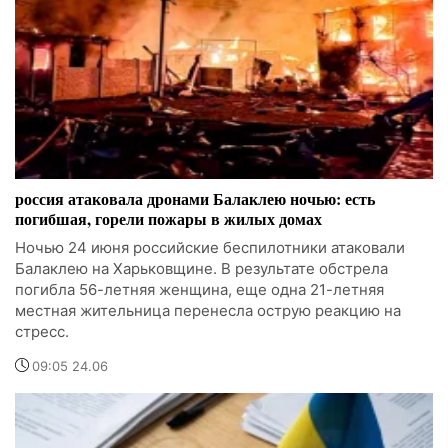
россия атаковала дронами Балаклею ночью: есть
погибшая, горели пожары в жилых домах
Ночью 24 июня российские беспилотники атаковали
Балаклею на Харьковщине. В результате обстрела
погибла 56-летняя женщина, еще одна 21-летняя
местная жительница перенесла острую реакцию на
стресс.
09:05 24.06