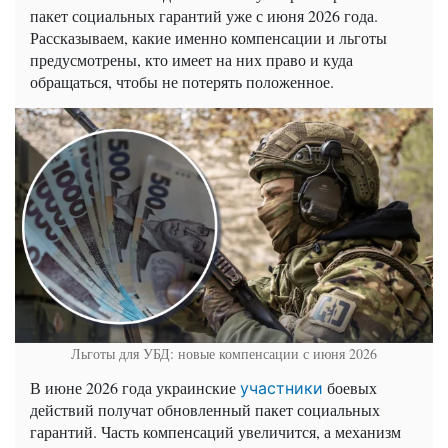
пакет социальных гарантий уже с июня 2026 года.
Рассказываем, какие именно компенсации и льготы
предусмотрены, кто имеет на них право и куда
обращаться, чтобы не потерять положенное.
Льготы для УБД: новые компенсации с июня 2026
В июне 2026 года украинские
боевых
участники
действий получат обновленный пакет социальных
гарантий. Часть компенсаций увеличится, а механизм