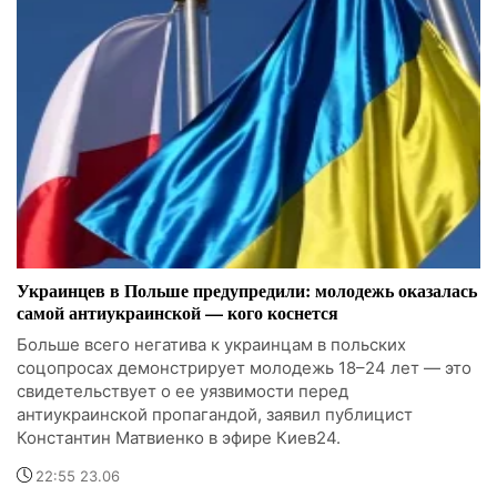
Украинцев в Польше предупредили: молодежь оказалась
самой антиукраинской — кого коснется
Больше всего негатива к украинцам в польских
соцопросах демонстрирует молодежь 18–24 лет — это
свидетельствует о ее уязвимости перед
антиукраинской пропагандой, заявил публицист
Константин Матвиенко в эфире Киев24.
22:55 23.06