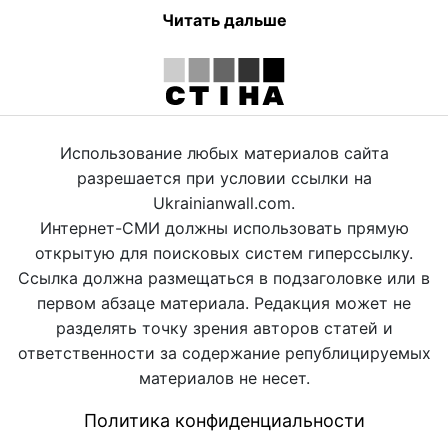
Читать дальше
Использование любых материалов сайта
разрешается при условии ссылки на
Ukrainianwall.com.
Интернет-СМИ должны использовать прямую
открытую для поисковых систем гиперссылку.
Ссылка должна размещаться в подзаголовке или в
первом абзаце материала. Редакция может не
разделять точку зрения авторов статей и
ответственности за содержание републицируемых
материалов не несет.
Политика конфиденциальности