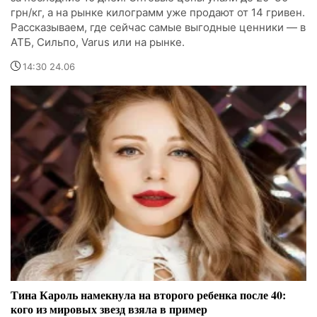
грн/кг, а на рынке килограмм уже продают от 14 гривен.
Рассказываем, где сейчас самые выгодные ценники — в
АТБ, Сильпо, Varus или на рынке.
14:30 24.06
Тина Кароль намекнула на второго ребенка после 40:
кого из мировых звезд взяла в пример