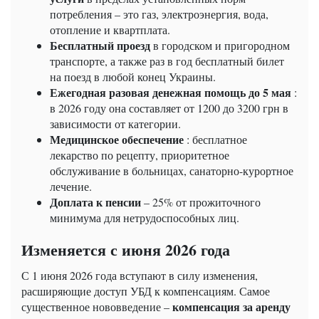
потребления – это газ, электроэнергия, вода,
отопление и квартплата.
Бесплатный проезд
в городском и пригородном
транспорте, а также раз в год бесплатный билет
на поезд в любой конец Украины.
Ежегодная разовая денежная помощь до 5 мая
:
в 2026 году она составляет от 1200 до 3200 грн в
зависимости от категории.
Медицинское обеспечение
: бесплатное
лекарство по рецепту, приоритетное
обслуживание в больницах, санаторно-курортное
лечение.
Доплата к пенсии
– 25% от прожиточного
минимума для нетрудоспособных лиц.
Изменяется с июня 2026 года
С 1 июня 2026 года вступают в силу изменения,
расширяющие доступ УБД к компенсациям. Самое
компенсация за аренду
существенное нововведение –