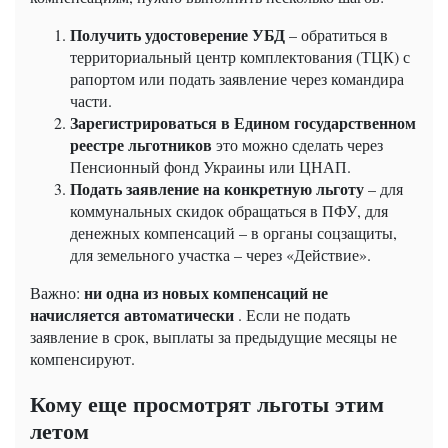
Получить удостоверение УБД
– обратиться в
территориальный центр комплектования (ТЦК) с
рапортом или подать заявление через командира
части.
Зарегистрироваться в Едином государственном
реестре льготников
это можно сделать через
Пенсионный фонд Украины или ЦНАП.
Подать заявление на конкретную льготу
– для
коммунальных скидок обращаться в ПФУ, для
денежных компенсаций – в органы соцзащиты,
для земельного участка – через «Действие».
ни одна из новых компенсаций не
Важно:
начисляется автоматически
. Если не подать
заявление в срок, выплаты за предыдущие месяцы не
компенсируют.
Кому еще просмотрят льготы этим
летом