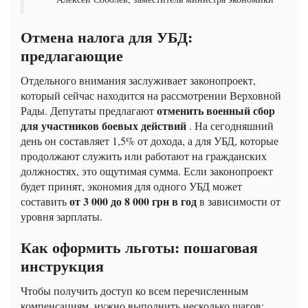
Отмена налога для УБД:
предлагающие
Отдельного внимания заслуживает законопроект,
который сейчас находится на рассмотрении Верховной
отменить военный сбор
Рады. Депутаты предлагают
для участников боевых действий
. На сегодняшний
день он составляет 1,5% от дохода, а для УБД, которые
продолжают служить или работают на гражданских
должностях, это ощутимая сумма. Если законопроект
будет принят, экономия для одного УБД может
от 3 000 до 8 000 грн в год
составить
в зависимости от
уровня зарплаты.
Как оформить льготы: пошаговая
инструкция
Чтобы получить доступ ко всем перечисленным
компенсациям, нужно выполнить несколько шагов: