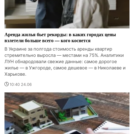
Аренда жилья бьет рекорды: в каких городах цены
взлетели больше всего — кого коснется
В Украине за полгода стоимость аренды квартир
стремительно выросла — местами на 75%. Аналитики
ЛУН обнародовали свежие данные: самое дорогое
жилье — в Ужгороде, самое дешевое — в Николаеве и
Харькове.
10:40 24.06