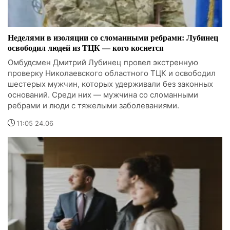
Неделями в изоляции со сломанными ребрами: Лубинец
освободил людей из ТЦК — кого коснется
Омбудсмен Дмитрий Лубинец провел экстренную
проверку Николаевского областного ТЦК и освободил
шестерых мужчин, которых удерживали без законных
оснований. Среди них — мужчина со сломанными
ребрами и люди с тяжелыми заболеваниями.
11:05 24.06