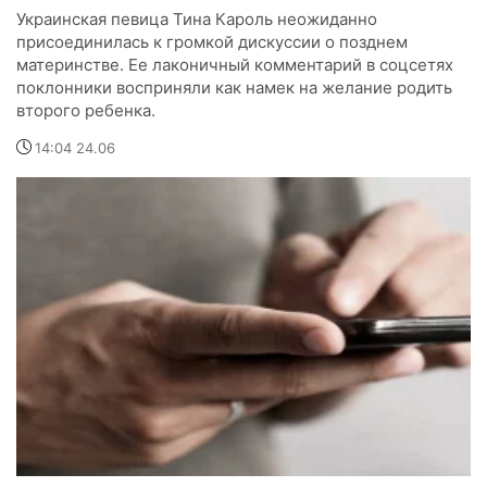
Украинская певица Тина Кароль неожиданно
присоединилась к громкой дискуссии о позднем
материнстве. Ее лаконичный комментарий в соцсетях
поклонники восприняли как намек на желание родить
второго ребенка.
14:04 24.06