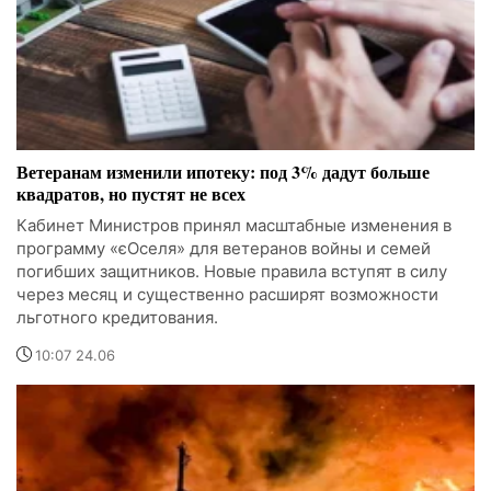
Ветеранам изменили ипотеку: под 3% дадут больше
квадратов, но пустят не всех
Кабинет Министров принял масштабные изменения в
программу «єОселя» для ветеранов войны и семей
погибших защитников. Новые правила вступят в силу
через месяц и существенно расширят возможности
льготного кредитования.
10:07 24.06