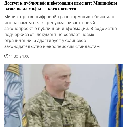
Доступ к публичной информации изменят: Минцифры
развенчала мифы — кого коснется
Министерство цифровой трансформации объяснило,
что на самом деле предусматривает новый
законопроект о публичной информации. В ведомстве
подчеркивают: документ не создает новых
ограничений, а адаптирует украинское
законодательство к европейским стандартам.
11:30 24.06