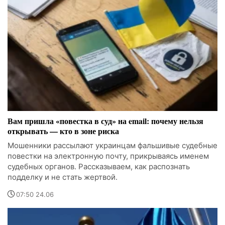
Вам пришла «повестка в суд» на email: почему нельзя
открывать — кто в зоне риска
Мошенники рассылают украинцам фальшивые судебные
повестки на электронную почту, прикрываясь именем
судебных органов. Рассказываем, как распознать
подделку и не стать жертвой.
07:50 24.06