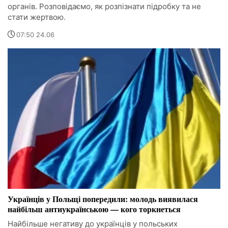
органів. Розповідаємо, як розпізнати підробку та не
стати жертвою.
07:50 24.06
Українців у Польщі попередили: молодь виявилася
найбільш антиукраїнською — кого торкнеться
Найбільше негативу до українців у польських