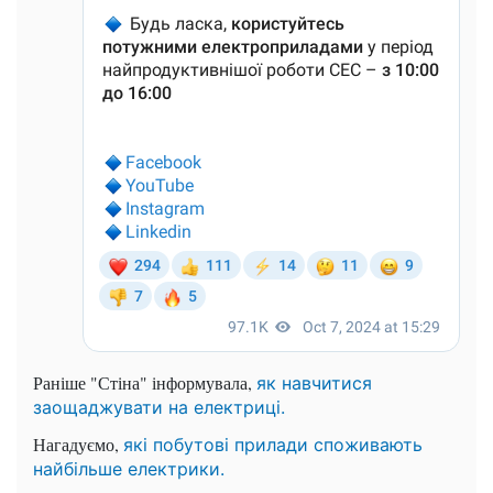
Раніше "Стіна" інформувала,
як навчитися
заощаджувати на електриці.
Нагадуємо,
які побутові прилади споживають
найбільше електрики.