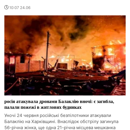
10:07 24.06
росія атакувала дронами Балаклію вночі: є загибла,
палали пожежі в житлових будинках
Уночі 24 червня російські безпілотники атакували
Балаклію на Харківщині. Внаслідок обстрілу загинула
56-річна жінка, ще одна 21-річна місцева мешканка