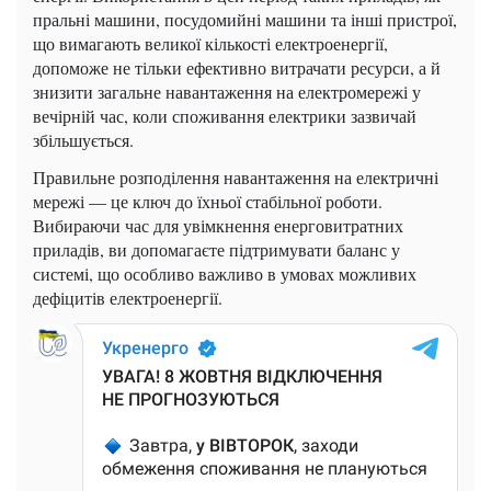
пральні машини, посудомийні машини та інші пристрої,
що вимагають великої кількості електроенергії,
допоможе не тільки ефективно витрачати ресурси, а й
знизити загальне навантаження на електромережі у
вечірній час, коли споживання електрики зазвичай
збільшується.
Правильне розподілення навантаження на електричні
мережі — це ключ до їхньої стабільної роботи.
Вибираючи час для увімкнення енерговитратних
приладів, ви допомагаєте підтримувати баланс у
системі, що особливо важливо в умовах можливих
дефіцитів електроенергії.