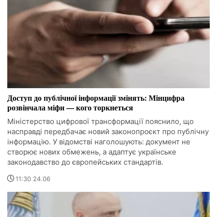
Доступ до публічної інформації змінять: Мінцифра
розвінчала міфи — кого торкнеться
Міністерство цифрової трансформації пояснило, що
насправді передбачає новий законопроєкт про публічну
інформацію. У відомстві наголошують: документ не
створює нових обмежень, а адаптує українське
законодавство до європейських стандартів.
11:30 24.06