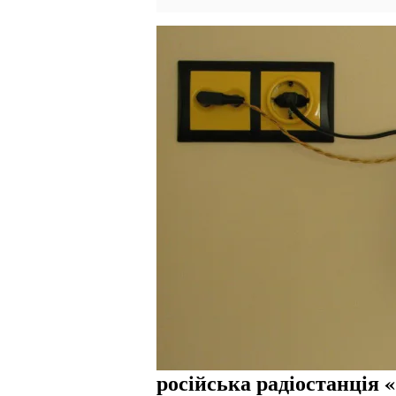
російська радіостанція 