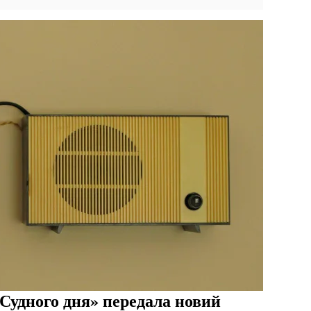
«Судного дня» передала новий